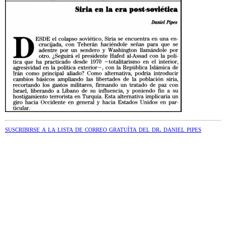
suscribirse a la lista de correo gratuíta del dr. daniel pipes