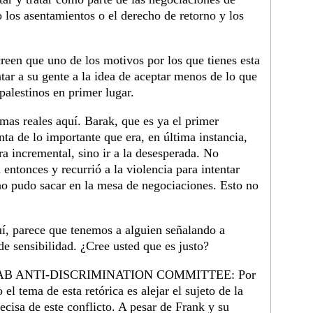
 los asentamientos o el derecho de retorno y los
reen que uno de los motivos por los que tienes esta
tar a su gente a la idea de aceptar menos de lo que
palestinos en primer lugar.
mas reales aquí. Barak, que es ya el primer
nta de lo importante que era, en última instancia,
a incremental, sino ir a la desesperada. No
 entonces y recurrió a la violencia para intentar
 no pudo sacar en la mesa de negociaciones. Esto no
, parece que tenemos a alguien señalando a
a de sensibilidad. ¿Cree usted que es justo?
AB ANTI-DISCRIMINATION COMMITTEE: Por
el tema de esta retórica es alejar el sujeto de la
ecisa de este conflicto. A pesar de Frank y su