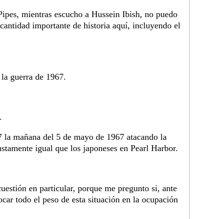
pes, mientras escucho a Hussein Ibish, no puedo
cantidad importante de historia aquí, incluyendo el
la guerra de 1967.
.
67 la mañana del 5 de mayo de 1967 atacando la
justamente igual que los japoneses en Pearl Harbor.
uestión en particular, porque me pregunto si, ante
olocar todo el peso de esta situación en la ocupación