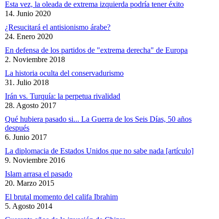
Esta vez, la oleada de extrema izquierda podría tener éxito
14. Junio 2020
¿Resucitará el antisionismo árabe?
24. Enero 2020
En defensa de los partidos de "extrema derecha" de Europa
2. Noviembre 2018
La historia oculta del conservadurismo
31. Julio 2018
Irán vs. Turquía: la perpetua rivalidad
28. Agosto 2017
Qué hubiera pasado si... La Guerra de los Seis Días, 50 años
después
6. Junio 2017
La diplomacia de Estados Unidos que no sabe nada [artículo]
9. Noviembre 2016
Islam arrasa el pasado
20. Marzo 2015
El brutal momento del califa Ibrahim
5. Agosto 2014