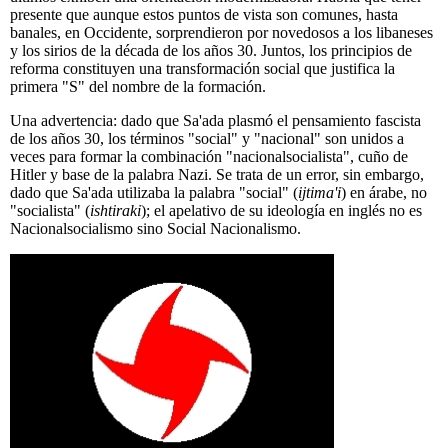
presente que aunque estos puntos de vista son comunes, hasta
banales, en Occidente, sorprendieron por novedosos a los libaneses
y los sirios de la década de los años 30. Juntos, los principios de
reforma constituyen una transformación social que justifica la
primera "S" del nombre de la formación.
Una advertencia: dado que Sa'ada plasmó el pensamiento fascista
de los años 30, los términos "social" y "nacional" son unidos a
veces para formar la combinación "nacionalsocialista", cuño de
Hitler y base de la palabra Nazi. Se trata de un error, sin embargo,
dado que Sa'ada utilizaba la palabra "social" (
ijtima'i
) en árabe, no
"socialista" (
ishtiraki
); el apelativo de su ideología en inglés no es
Nacionalsocialismo sino Social Nacionalismo.