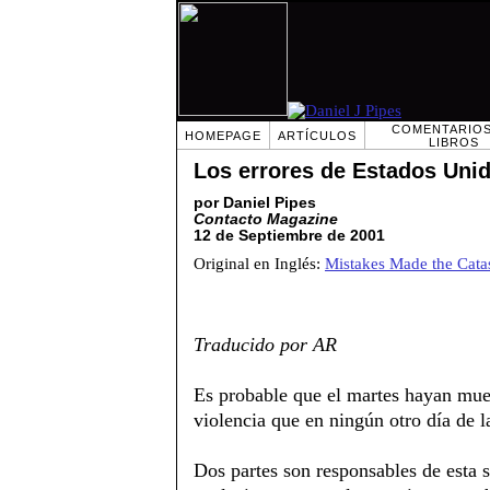
COMENTARIOS
HOMEPAGE
ARTÍCULOS
LIBROS
Los errores de Estados Uni
por Daniel Pipes
Contacto Magazine
12 de Septiembre de 2001
Original en Inglés:
Mistakes Made the Cata
Traducido por AR
Es probable que el martes hayan mue
violencia que en ningún otro día de l
Dos partes son responsables de esta 